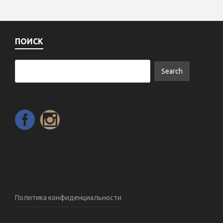
ПОИСК
Политика конфиденциальности