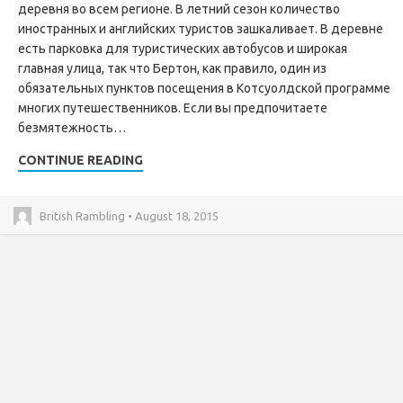
деревня во всем регионе. В летний сезон количество
иностранных и английских туристов зашкаливает. В деревне
есть парковка для туристических автобусов и широкая
главная улица, так что Бертон, как правило, один из
обязательных пунктов посещения в Котсуолдской программе
многих путешественников. Если вы предпочитаете
безмятежность…
CONTINUE READING
British Rambling • August 18, 2015